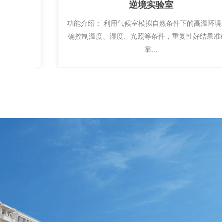
逆境实验室
型装
功能介绍： 利用气候室模拟自然条件下的高温环境，准
外部
确控制温度、湿度、光照等条件，重复性好结果准确可
靠...