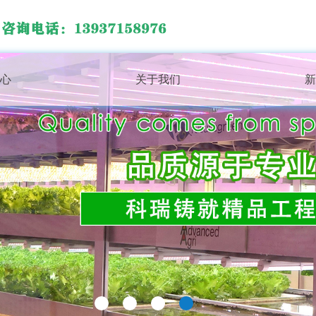
心
关于我们
新