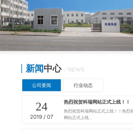
新闻
中心
/ NEWS
公司要闻
行业动态
热烈祝贺科瑞网站正式上线！！
24
热烈祝贺科瑞网站正式上线！！热烈
2019 / 07
网站正式上线...