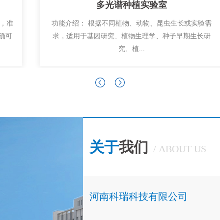
多光谱种植实验室
功能介绍： 根据不同植物、动物、昆虫生长或实验需
求，适用于基因研究、植物生理学、种子早期生长研
究、植...
关于
我们
/ ABOUT US
河南科瑞科技有限公司