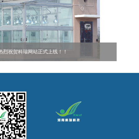
热烈祝贺科瑞网站正式上线！！