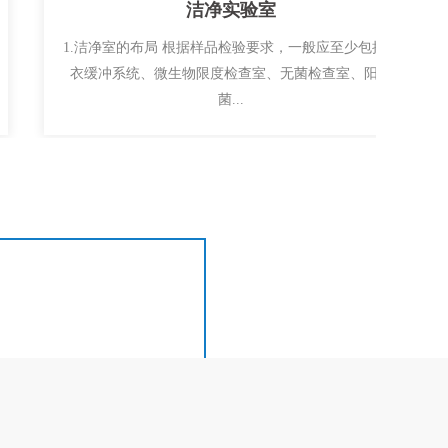
洁净实验室
1.洁净室的布局 根据样品检验要求，一般应至少包括更
功
衣缓冲系统、微生物限度检查室、无菌检查室、阳性
修
菌...